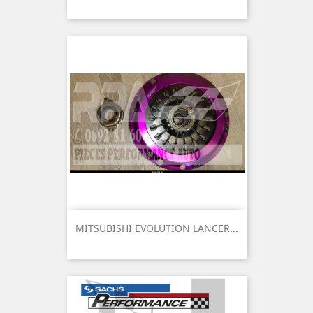
MITSUBISHI EVOLUTION LANCER...