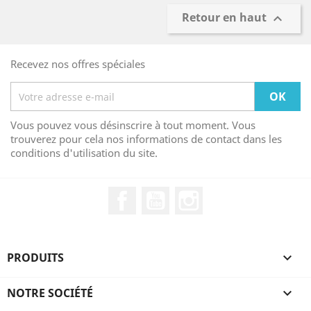
Retour en haut

Recevez nos offres spéciales
Vous pouvez vous désinscrire à tout moment. Vous
trouverez pour cela nos informations de contact dans les
conditions d'utilisation du site.
Facebook
YouTube
Instagram
PRODUITS

NOTRE SOCIÉTÉ
