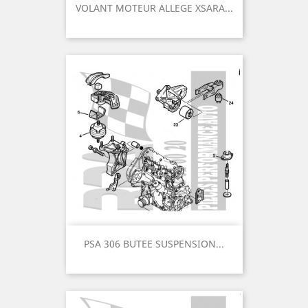
VOLANT MOTEUR ALLEGE XSARA...
PSA 306 BUTEE SUSPENSION...