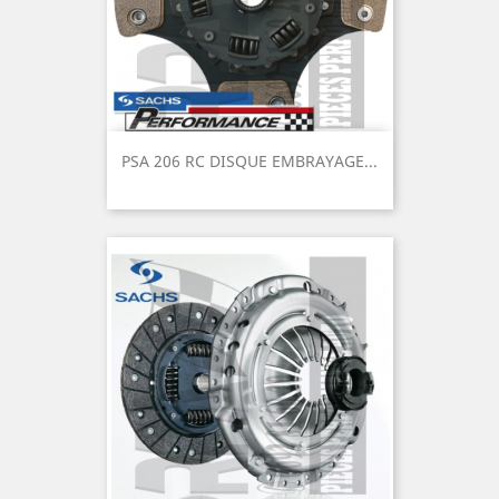
PSA 206 RC DISQUE EMBRAYAGE...