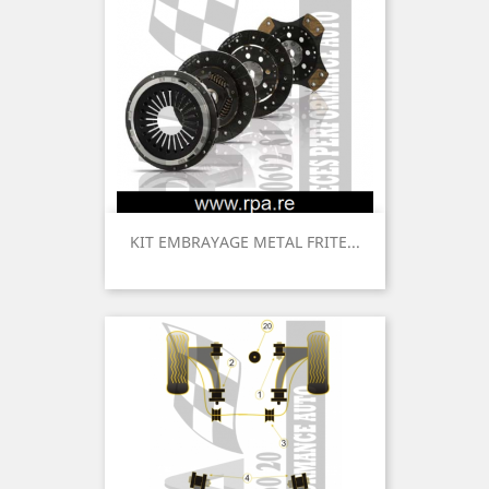
KIT EMBRAYAGE METAL FRITE...