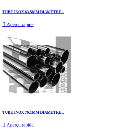
TUBE INOX 63.5MM DIAMÈTRE...

Aperçu rapide
TUBE INOX 76.1MM DIAMÈTRE...

Aperçu rapide