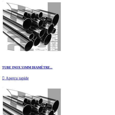
TUBE INOX 53MM DIAMÈTRE...

Aperçu rapide