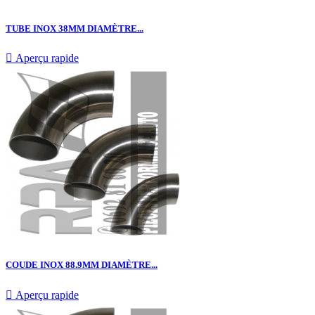
TUBE INOX 38MM DIAMÈTRE...

Aperçu rapide
COUDE INOX 88.9MM DIAMÈTRE...

Aperçu rapide