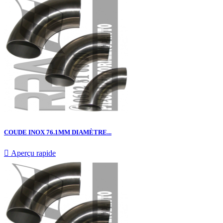
COUDE INOX 76.1MM DIAMÈTRE...

Aperçu rapide