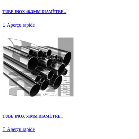
TUBE INOX 48.3MM DIAMÈTRE...

Aperçu rapide
TUBE INOX 51MM DIAMÈTRE...

Aperçu rapide