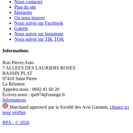
Nous contacter
Plan du site
Magasins
Ou nous trouver
Nous suivre sur Facebook
Galerie
Nous suivre sur Instagram
Nous suivre sur TIK TOK
Informations
Run Pieces Auto
7 ALLEES DES LAURIERS ROSES
BASSIN PLAT
97410 Saint Pierre
La Réunion
Appelez-nous :
0692 81 60 20
Écrivez-nous :
rpa974@orange.fr
Informations
Marchand approuvé par la Société des Avis Garantis,
cliquez ici
pour vérifier
.
RPA - © 2026