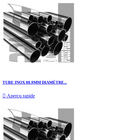
TUBE INOX 88.9MM DIAMÈTRE...

Aperçu rapide