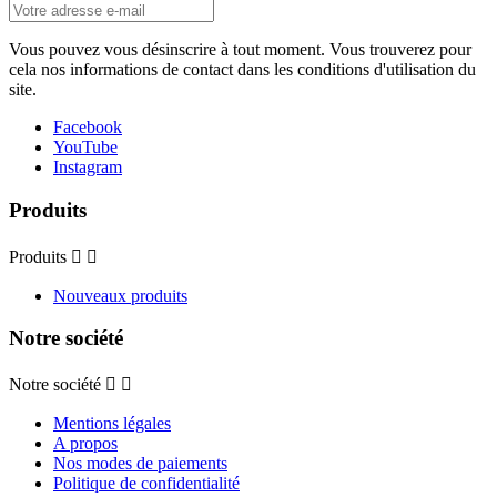
Vous pouvez vous désinscrire à tout moment. Vous trouverez pour
cela nos informations de contact dans les conditions d'utilisation du
site.
Facebook
YouTube
Instagram
Produits
Produits


Nouveaux produits
Notre société
Notre société


Mentions légales
A propos
Nos modes de paiements
Politique de confidentialité