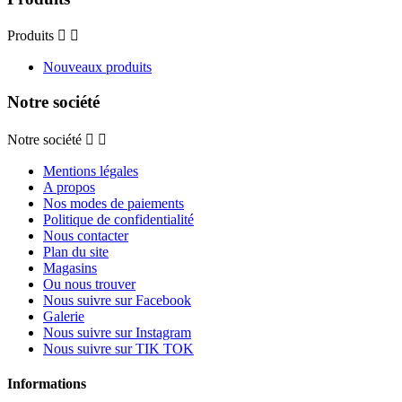
Produits


Nouveaux produits
Notre société
Notre société


Mentions légales
A propos
Nos modes de paiements
Politique de confidentialité
Nous contacter
Plan du site
Magasins
Ou nous trouver
Nous suivre sur Facebook
Galerie
Nous suivre sur Instagram
Nous suivre sur TIK TOK
Informations