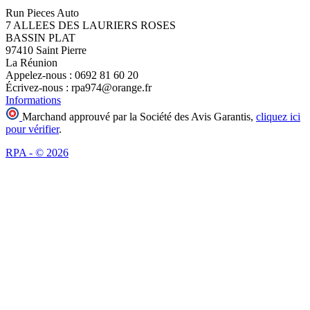
Run Pieces Auto
7 ALLEES DES LAURIERS ROSES
BASSIN PLAT
97410 Saint Pierre
La Réunion
Appelez-nous :
0692 81 60 20
Écrivez-nous :
rpa974@orange.fr
Informations
Marchand approuvé par la Société des Avis Garantis,
cliquez ici
pour vérifier
.
RPA - © 2026