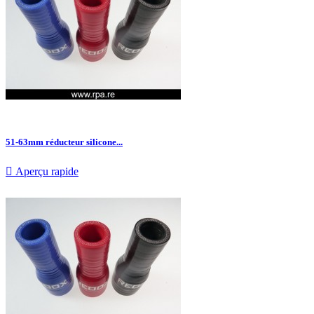
51-63mm réducteur silicone...

Aperçu rapide