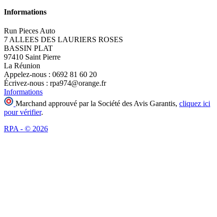
Informations
Run Pieces Auto
7 ALLEES DES LAURIERS ROSES
BASSIN PLAT
97410 Saint Pierre
La Réunion
Appelez-nous :
0692 81 60 20
Écrivez-nous :
rpa974@orange.fr
Informations
Marchand approuvé par la Société des Avis Garantis,
cliquez ici
pour vérifier
.
RPA - © 2026