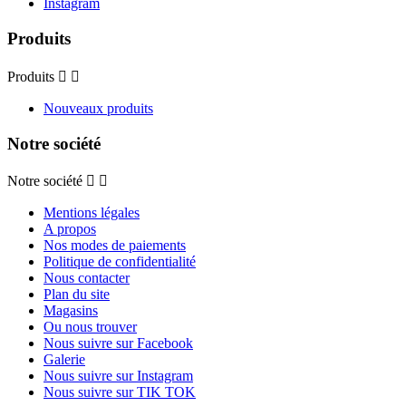
Instagram
Produits
Produits


Nouveaux produits
Notre société
Notre société


Mentions légales
A propos
Nos modes de paiements
Politique de confidentialité
Nous contacter
Plan du site
Magasins
Ou nous trouver
Nous suivre sur Facebook
Galerie
Nous suivre sur Instagram
Nous suivre sur TIK TOK