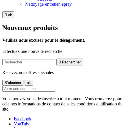
Nettoyage-entretien-spray

ok
Nouveaux produits
Veuillez nous excuser pour le désagrément.
Effectuez une nouvelle recherche

Rechercher
Recevez nos offres spéciales
Vous pouvez vous désinscrire à tout moment. Vous trouverez pour
cela nos informations de contact dans les conditions d'utilisation du
site.
Facebook
YouTube