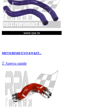
MITSUBISHI EVO 8/9 KIT...

Aperçu rapide