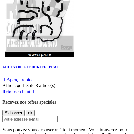
AUDI S3 8L KIT DURITE D'EAU...

Aperçu rapide
Affichage 1-8 de 8 article(s)
Retour en haut

Recevez nos offres spéciales
Vous pouvez vous désinscrire à tout moment. Vous trouverez pour