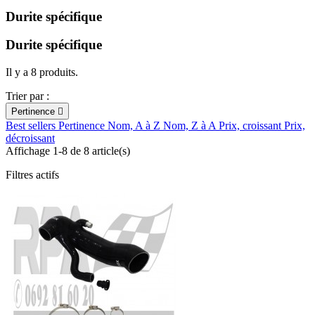
Durite spécifique
Durite spécifique
Il y a 8 produits.
Trier par :
Pertinence

Best sellers
Pertinence
Nom, A à Z
Nom, Z à A
Prix, croissant
Prix,
décroissant
Affichage 1-8 de 8 article(s)
Filtres actifs