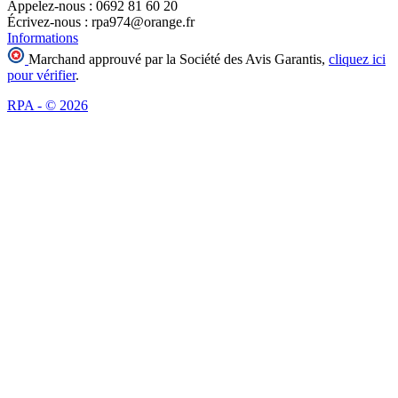
Appelez-nous :
0692 81 60 20
Écrivez-nous :
rpa974@orange.fr
Informations
Marchand approuvé par la Société des Avis Garantis,
cliquez ici
pour vérifier
.
RPA - © 2026