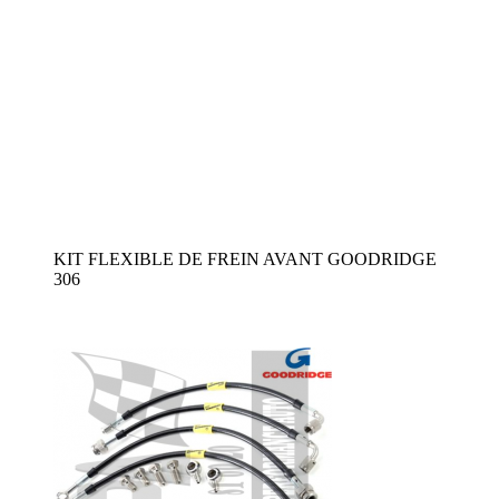
KIT FLEXIBLE DE FREIN AVANT GOODRIDGE
306