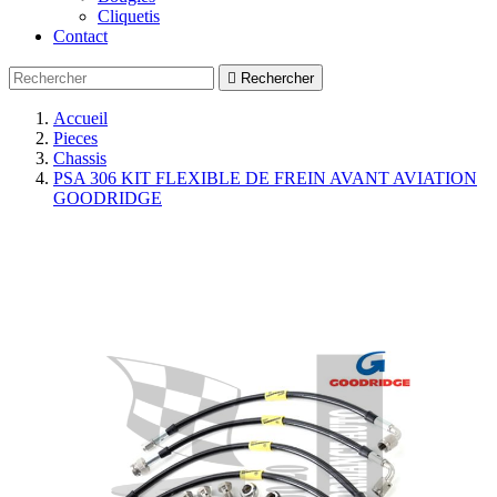
Cliquetis
Contact

Rechercher
Accueil
Pieces
Chassis
PSA 306 KIT FLEXIBLE DE FREIN AVANT AVIATION
GOODRIDGE