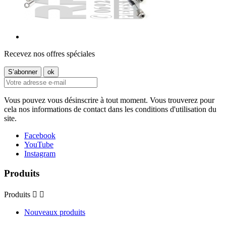
Recevez nos offres spéciales
Vous pouvez vous désinscrire à tout moment. Vous trouverez pour
cela nos informations de contact dans les conditions d'utilisation du
site.
Facebook
YouTube
Instagram
Produits
Produits


Nouveaux produits