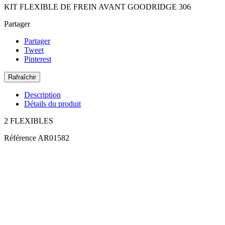
KIT FLEXIBLE DE FREIN AVANT GOODRIDGE 306
Partager
Partager
Tweet
Pinterest
Description
Détails du produit
2 FLEXIBLES
Référence
AR01582