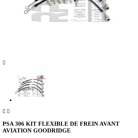



PSA 306 KIT FLEXIBLE DE FREIN AVANT
AVIATION GOODRIDGE