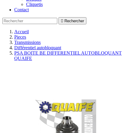
Cliquetis
Contact

Rechercher
Accueil
Pieces
Transmissions
Différentiel autobloquant
PSA BOITE BE DIFFERENTIEL AUTOBLOQUANT
QUAIFE