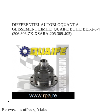
DIFFERENTIEL AUTOBLOQUANT A
GLISSEMENT LIMITE QUAIFE BOITE BE1-2-3-4
(206-306-ZX-XSARA-205-309-405)
Recevez nos offres spéciales