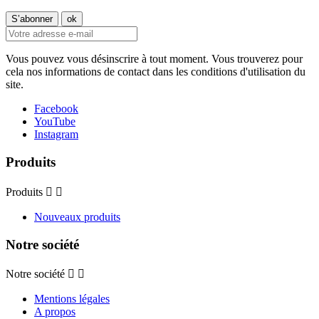
Vous pouvez vous désinscrire à tout moment. Vous trouverez pour
cela nos informations de contact dans les conditions d'utilisation du
site.
Facebook
YouTube
Instagram
Produits
Produits


Nouveaux produits
Notre société
Notre société


Mentions légales
A propos